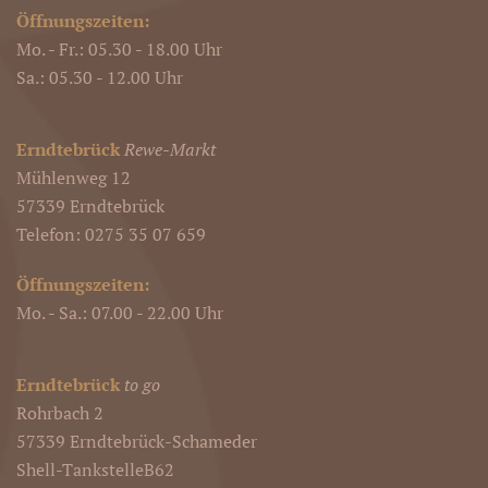
Öffnungszeiten:
Mo. - Fr.: 05.30 - 18.00 Uhr
Sa.: 05.30 - 12.00 Uhr
Erndtebrück
Rewe-Markt
Mühlenweg 12
57339 Erndtebrück
Telefon: 0275 35 07 659
Öffnungszeiten:
Mo. - Sa.: 07.00 - 22.00 Uhr
Erndtebrück
to go
Rohrbach 2
57339 Erndtebrück-Schameder
Shell-TankstelleB62