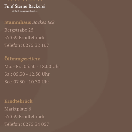
Stammhaus
Backes Eck
Bergstraße 25
57339 Erndtebrück
Telefon: 0275 32 167
Öffnungszeiten:
Mo. - Fr.: 05.30 - 18.00 Uhr
Sa.: 05.30 - 12.30 Uhr
So.: 07.30 - 10.30 Uhr
Erndtebrück
Marktplatz 6
57339 Erndtebrück
Telefon: 0275 34 057