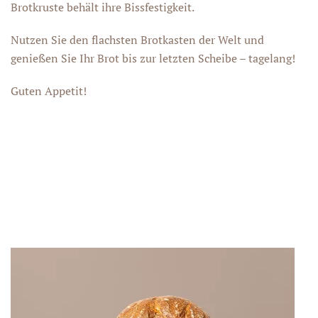
Brotkruste behält ihre Bissfestigkeit.
Nutzen Sie den flachsten Brotkasten der Welt und
genießen Sie Ihr Brot bis zur letzten Scheibe – tagelang!
Guten Appetit!