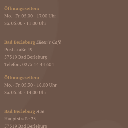
Öffnungszeiten:
Mo. - Fr. 05.00 - 17.00 Uhr
Sa. 05.00 - 11.00 Uhr
Bad Berleburg
Eileen's Café
Poststraße 49
57319 Bad Berleburg
Telefon: 0275 14 44 604
Öffnungszeiten:
Mo. - Fr. 05.30 - 18.00 Uhr
Sa. 05.30 - 14.00 Uhr
Bad Berleburg
Aue
Hauptstraße 25
57319 Bad Berleburg