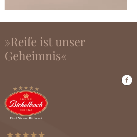
»Reife ist unser
Geheimnis«