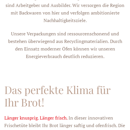
sind Arbeitgeber und Ausbilder. Wir versorgen die Region
mit Backwaren von hier und verfolgen ambitionierte
Nachhaltigkeitsziele.
Unsere Verpackungen sind ressourcenschonend und
bestehen überwiegend aus Recyclingmaterialien. Durch
den Einsatz moderner Öfen können wir unseren
Energieverbrauch deutlich reduzieren.
Das perfekte Klima für
Ihr Brot!
Länger knusprig. Länger frisch.
In dieser innovativen
Frischetüte bleibt Ihr Brot länger saftig und ofenfrisch. Die