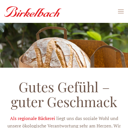
Skip to main content
Gutes Gefühl –
guter Geschmack
Als regionale Bäckerei
liegt uns das soziale Wohl und
unsere ökologische Verantwortung sehr am Herzen. Wir